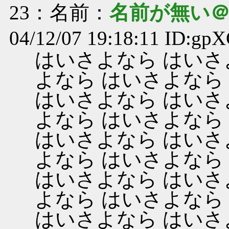
23
：名前：
名前が無い
04/12/07 19:18:11 ID:gp
はいさよなら はいさ
よなら はいさよなら
はいさよなら はいさ
よなら はいさよなら
はいさよなら はいさ
よなら はいさよなら
はいさよなら はいさ
よなら はいさよなら
はいさよなら はいさ