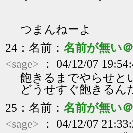
つまんねーよ
24
：名前：
名前が無い
<sage>
： 04/12/07 19:54
飽きるまでやらせと
どうせすぐ飽きるん
25
：名前：
名前が無い
<sage>
： 04/12/07 21:33