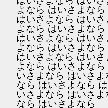
はいさよなら はいさ
よなら はいさよなら
はいさよなら はいさ
よなら はいさよなら
はいさよなら はいさ
よなら はいさよなら
はいさよなら はいさ
よなら はいさよなら
いさよなら はいさよ
なら はいさよなら 
いさよなら はいさよ
なら はいさよなら