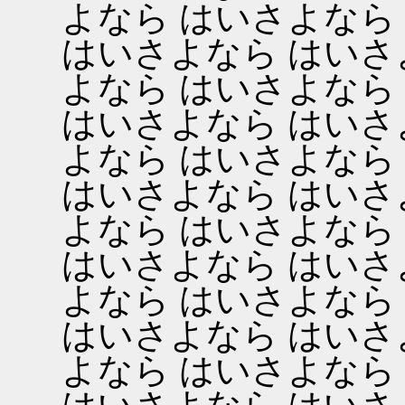
よなら はいさよなら
はいさよなら はいさ
よなら はいさよなら
はいさよなら はいさ
よなら はいさよなら
はいさよなら はいさ
よなら はいさよなら
はいさよなら はいさ
よなら はいさよなら
はいさよなら はいさ
よなら はいさよなら